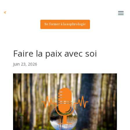
Se former à la sophrologie
Faire la paix avec soi
Juin 23, 2026