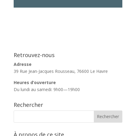
audio
Retrouvez-nous
Adresse
39 Rue Jean-Jacques Rousseau, 76600 Le Havre
Heures d’ouverture
Du lundi au samedi: 9h00—19h00
Rechercher
À propos de ce site