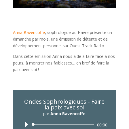
Anna Bavencoffe
, sophrologue au Havre présente un
dimanche par mois, une émission de détente et de
développement personnel sur Ouest Track Radio.
Dans cette émission Anna nous aide à faire face à nos
peurs, à montrer nos faiblesses… en bref de faire la
paix avec soi !
Ondes Sophrologiques - Faire
la paix avec soi
par
Anna Bavencoffe
Lecteur
00:00