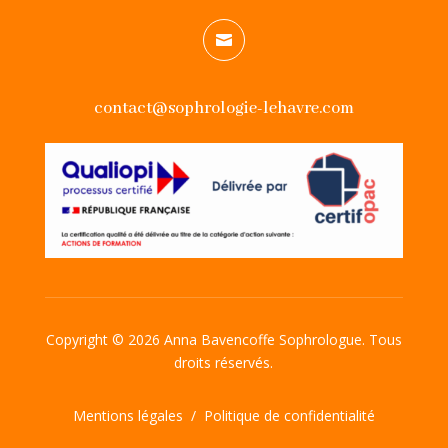

contact@sophrologie-lehavre.com
Copyright © 2026 Anna Bavencoffe Sophrologue. Tous
droits réservés.
Mentions légales
/
Politique de confidentialité