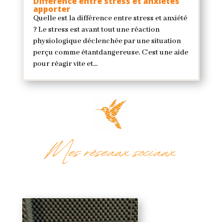
Différence entre stress et anxiétés
apporter
Quelle est la différence entre stress et anxiété
? Le stress est avant tout une réaction
physiologique déclenchée par une situation
perçu comme étantdangereuse. C’est une aide
pour réagir vite et...