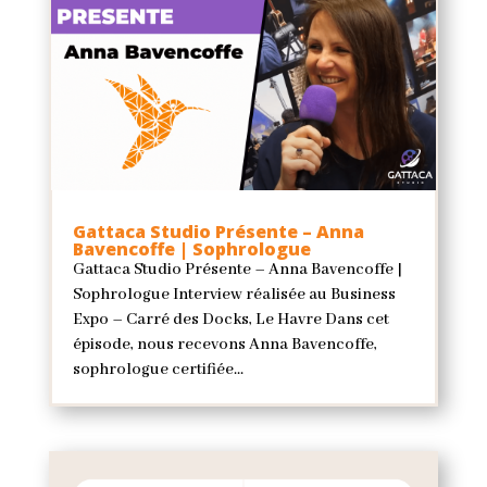
Gattaca Studio Présente – Anna
Bavencoffe | Sophrologue
Gattaca Studio Présente – Anna Bavencoffe |
Sophrologue Interview réalisée au Business
Expo – Carré des Docks, Le Havre Dans cet
épisode, nous recevons Anna Bavencoffe,
sophrologue certifiée...