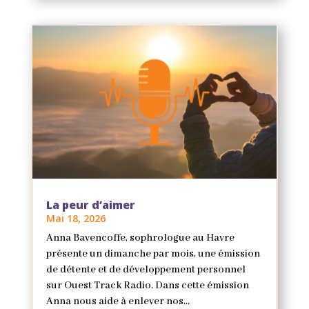
La peur d’aimer
Mai 18, 2026
Anna Bavencoffe, sophrologue au Havre
présente un dimanche par mois, une émission
de détente et de développement personnel
sur Ouest Track Radio. Dans cette émission
Anna nous aide à enlever nos...