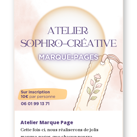
Atelier Marque Page
Cette fois-ci, nous réaliserons de jolis