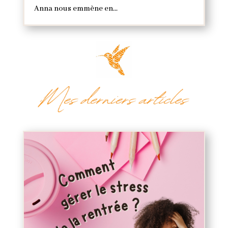
Anna nous emmène en...