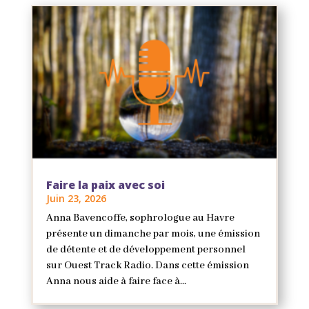
Faire la paix avec soi
Juin 23, 2026
Anna Bavencoffe, sophrologue au Havre
présente un dimanche par mois, une émission
de détente et de développement personnel
sur Ouest Track Radio. Dans cette émission
Anna nous aide à faire face à...