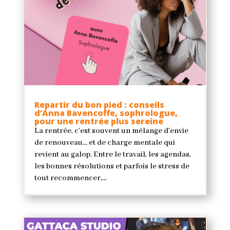
Repartir du bon pied : conseils
d’Anna Bavencoffe, sophrologue,
pour une rentrée plus sereine
La rentrée, c’est souvent un mélange d’envie
de renouveau… et de charge mentale qui
revient au galop. Entre le travail, les agendas,
les bonnes résolutions et parfois le stress de
tout recommencer,...