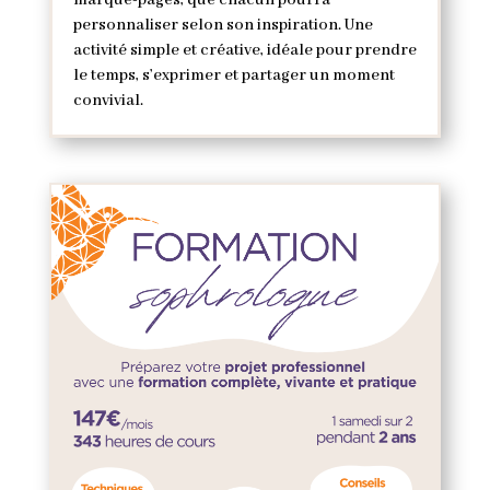
marque-pages, que chacun pourra
personnaliser selon son inspiration. Une
activité simple et créative, idéale pour prendre
le temps, s’exprimer et partager un moment
convivial.