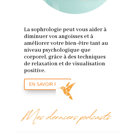
La sophrologie peut vous aider à
diminuer vos angoisses et à
améliorer votre bien-être tant au
niveau psychologique que
corporel, grâce à des techniques
de relaxation et de visualisation
positive.
EN SAVOIR PLUS