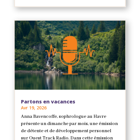
Partons en vacances
Avr 19, 2026
Anna Bavencoffe, sophrologue au Havre
présente un dimanche par mois, une émission
de détente et de développement personnel
sur Ouest Track Radio. Dans cette émission