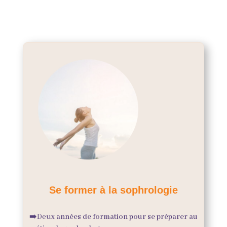
Se former à la sophrologie
➡️Deux
années de formation pour se préparer au