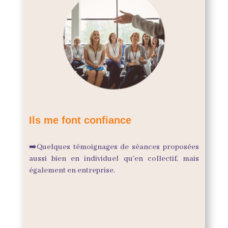
Ils me font confiance
➡️
Quelques témoignages de séances proposées
aussi bien en individuel qu’en collectif, mais
également en entreprise.