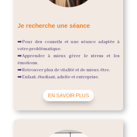
Je recherche une séance
➡️
Pour des conseils et une séance adaptée à
votre problématique.
➡️
Apprendre à mieux gérer le stress et les
émotions.
➡️
Retrouver plus de vitalité et de mieux-être.
➡️
Enfant, étudiant, adulte et entreprise.
EN SAVOIR PLUS