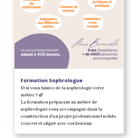
Formation Sophrologue
Et si vous faisiez de la sophrologie votre
métier ? 🌿
La formation préparant au métier de
sophrologue vous accompagne dans la
construction d’un projet professionnel solide,
concret et aligné avec vos besoins.