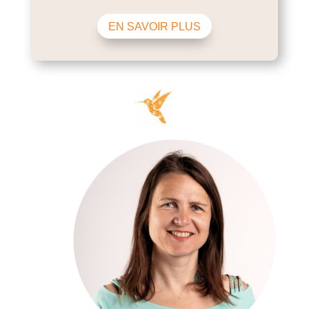
EN SAVOIR PLUS