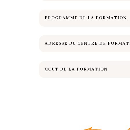
PROGRAMME DE LA FORMATION
ADRESSE DU CENTRE DE FORMATI
COÛT DE LA FORMATION