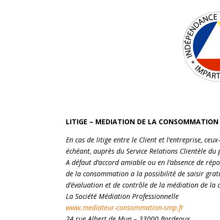
LITIGE – MEDIATION DE LA CONSOMMATION
En cas de litige entre le Client et l’entreprise, ce
échéant, auprès du Service Relations Clientèle du 
A défaut d’accord amiable ou en l’absence de répo
de la consommation a la possibilité de saisir grat
d’évaluation et de contrôle de la médiation de la
La Société Médiation Professionnelle
www.mediateur-consommation-
smp.fr
24 rue Albert de Mun – 33000 Bordeaux