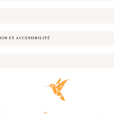
ON ET ACCESSIBILITÉ