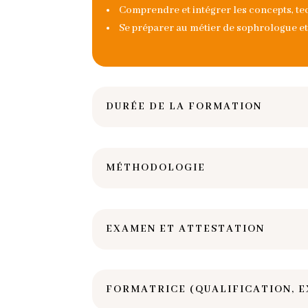
Comprendre et intégrer les concepts, te
Se préparer au métier de sophrologue et d
DURÉE DE LA FORMATION
MÉTHODOLOGIE
EXAMEN ET ATTESTATION
FORMATRICE (QUALIFICATION, E