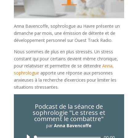
Anna Bavencoffe, sophrologue au Havre présente un
dimanche par mois, une émission de détente et de
développement personnel sur Ouest Track Radio.
Nous sommes de plus en plus stressés. Un stress
constant qui pour certains devient même chronique,
pour relativiser et permettre de se détendre
Anna,
sophrologue
apporte une réponse aux personnes
anxieuses à la recherche d’exercices pour limiter les
situations stressantes.
Podcast de la séance de
sophrologie "Le stress et
comment le combattre"
par
Anna Bavencoffe
Lecteur
00:00