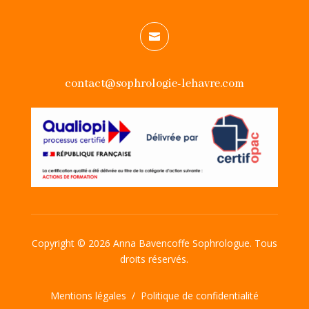

contact@sophrologie-lehavre.com
Copyright © 2026 Anna Bavencoffe Sophrologue. Tous
droits réservés.
Mentions légales
/
Politique de confidentialité