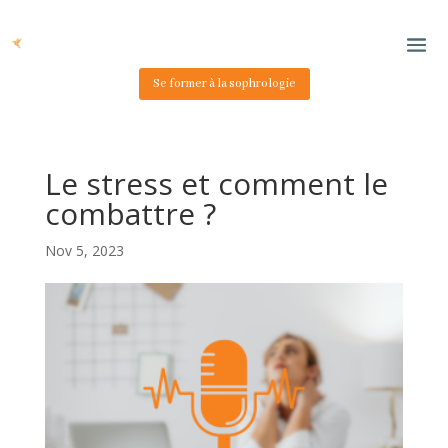
Se former à la sophrologie
Le stress et comment le
combattre ?
Nov 5, 2023