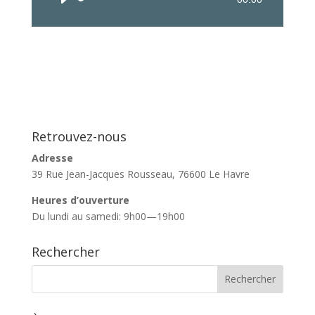
audio
Retrouvez-nous
Adresse
39 Rue Jean-Jacques Rousseau, 76600 Le Havre
Heures d’ouverture
Du lundi au samedi: 9h00—19h00
Rechercher