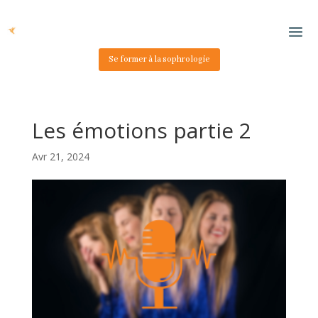
Se former à la sophrologie
Les émotions partie 2
Avr 21, 2024