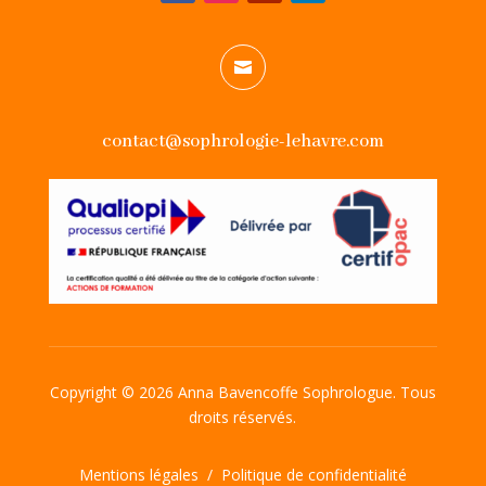

contact@sophrologie-lehavre.com
Copyright © 2026 Anna Bavencoffe Sophrologue. Tous
droits réservés.
Mentions légales
/
Politique de confidentialité