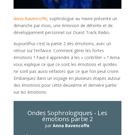
Anna Bavencoffe
, sophrologue au Havre présente un
dimanche par mois, une émission de détente et de
développement personnel sur Ouest Track Radio.
Aujourd’hui c’est la partie 2 des émotions, avec un
retour sur l’enfance. Comment gérer les fortes
émotions ? Faut-il apprendre à les « contrôler » ? Anna
vous explique ce que ce sont les émotions et qu’elles
ne sont pas aussi néfastes que ce que l’on peut croire.
Embarquez dans un voyage en plusieurs étapes autour
des émotions pour cette deuxième et dernière partie
sur les émotions.
Ondes Sophrologiques - Les
émotions partie 2
par
Anna Bavencoffe