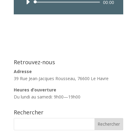
Lecteur
00:00
audio
Retrouvez-nous
Adresse
39 Rue Jean-Jacques Rousseau, 76600 Le Havre
Heures d’ouverture
Du lundi au samedi: 9h00—19h00
Rechercher