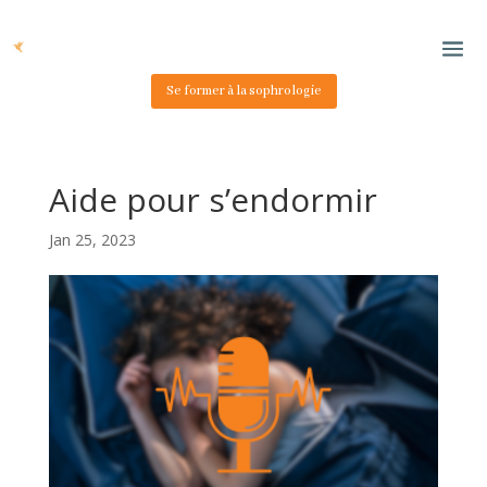
Se former à la sophrologie
Aide pour s’endormir
Jan 25, 2023