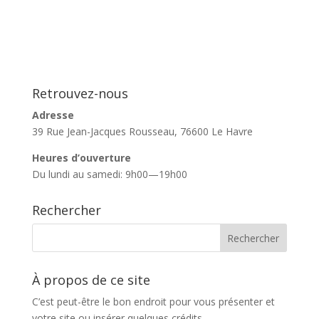
Retrouvez-nous
Adresse
39 Rue Jean-Jacques Rousseau, 76600 Le Havre
Heures d’ouverture
Du lundi au samedi: 9h00—19h00
Rechercher
À propos de ce site
C’est peut-être le bon endroit pour vous présenter et
votre site ou insérer quelques crédits.