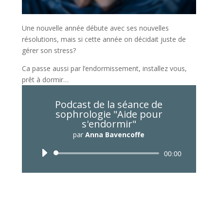
Une nouvelle année débute avec ses nouvelles
résolutions, mais si cette année on décidait juste de
gérer son stress?
Ca passe aussi par l’endormissement, installez vous,
prêt à dormir…
Podcast de la séance de
sophrologie "Aide pour
s'endormir"
par
Anna Bavencoffe
Lecteur
00:00
audio