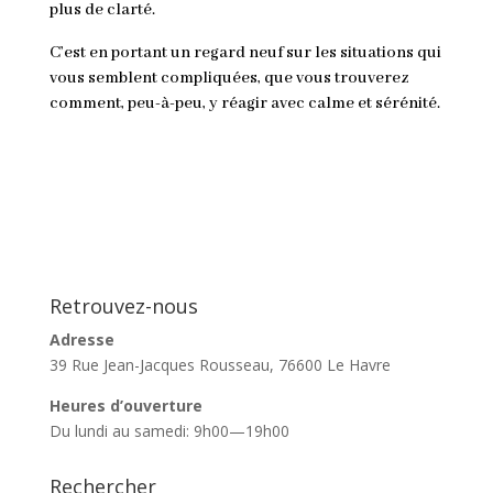
plus de clarté.
C’est en portant un regard neuf sur les situations qui
vous semblent compliquées, que vous trouverez
comment, peu-à-peu, y réagir avec calme et sérénité
.
Retrouvez-nous
Adresse
39 Rue Jean-Jacques Rousseau, 76600 Le Havre
Heures d’ouverture
Du lundi au samedi: 9h00—19h00
Rechercher