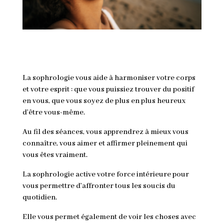
La sophrologie vous aide à harmoniser votre corps
et votre esprit : que vous puissiez trouver du positif
en vous, que vous soyez de plus en plus heureux
d’être vous-même.
Au fil des séances, vous apprendrez à mieux vous
connaître, vous aimer et affirmer pleinement qui
vous êtes vraiment.
La sophrologie active votre force intérieure pour
vous permettre d’affronter tous les soucis du
quotidien.
Elle vous permet également de voir les choses avec