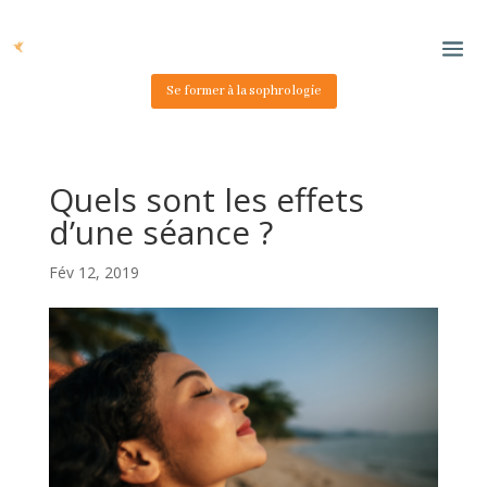
Se former à la sophrologie
Quels sont les effets
d’une séance ?
Fév 12, 2019