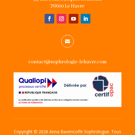
76600 Le Havre

contact@sophrologie-lehavre.com
Copyright © 2026 Anna Bavencoffe Sophrologue. Tous